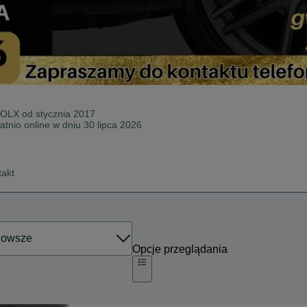
 OLX od
stycznia 2017
atnio online w dniu 30 lipca 2026
takt
Opcje przeglądania