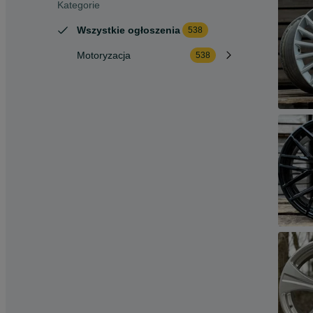
Kategorie
Wszystkie ogłoszenia
538
Motoryzacja
538