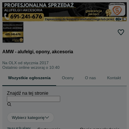
AMW - alufelgi, opony, akcesoria
Na OLX od
stycznia 2017
Ostatnio online wczoraj o 10:40
Wszystkie ogłoszenia
Oceny
O nas
Kontakt
Znajdź na tej stronie
Wybierz kategorię