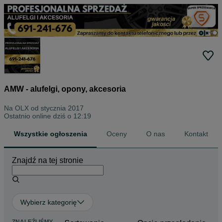
AMW - alufelgi, opony, akcesoria
Na OLX od
stycznia 2017
Ostatnio online dziś o 12:19
Wszystkie ogłoszenia
Oceny
O nas
Kontakt
Znajdź na tej stronie
Wybierz kategorię