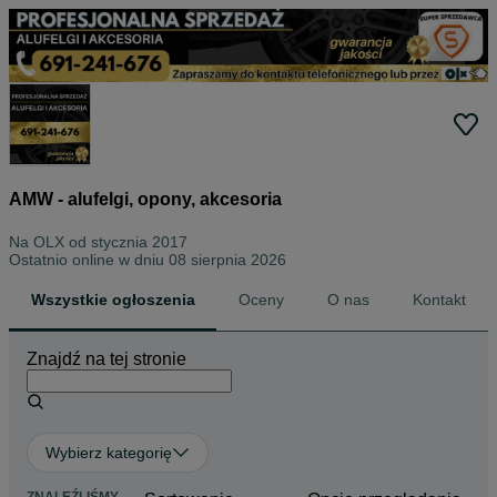
AMW - alufelgi, opony, akcesoria
Na OLX od
stycznia 2017
Ostatnio online w dniu 08 sierpnia 2026
Wszystkie ogłoszenia
Oceny
O nas
Kontakt
Znajdź na tej stronie
Wybierz kategorię